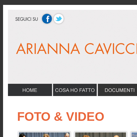
FOTO & VIDEO